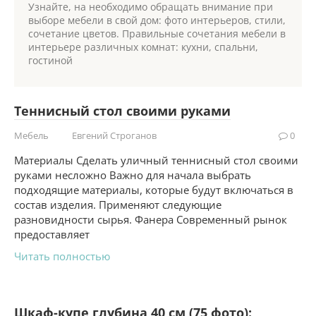
Узнайте, на необходимо обращать внимание при
выборе мебели в свой дом: фото интерьеров, стили,
сочетание цветов. Правильные сочетания мебели в
интерьере различных комнат: кухни, спальни,
гостиной
Теннисный стол своими руками
Мебель
Евгений Строганов
0
Материалы Сделать уличный теннисный стол своими
руками несложно Важно для начала выбрать
подходящие материалы, которые будут включаться в
состав изделия. Применяют следующие
разновидности сырья. Фанера Современный рынок
предоставляет
Читать полностью
Шкаф-купе глубина 40 см (75 фото):