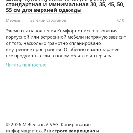
стандартная и минимальная 30, 35, 45, 50,
55 см для верхней одежды
Мебель
Евгений Строганов
0
Элементы наполнения Комфорт от использования
корпусной или встроенной мебели напрямую зависит
от того, насколько грамотно спланировано
внутреннее пространство Особенно важно заранее
все продумать, если в новом объекте интерьера
Читать полностью
© 2026 Мебельный VAG. Копирование
информации с сайта
строго запрещено
и